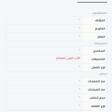
المساهمون
-
المؤلف
-
المترجم
-
الناشر
التصنيفات
-
السلاسل
الأدب العربي المعاصر
التصنيفات
-
نوع العمل
الكتاب
-
عدد الصفحات
-
عدد المجلدات
-
حجم الكتاب
-
نوع الغلاف