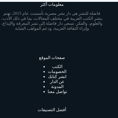
معلومات أكثر
فاصلة للنشر هي دار نشر مصرية تأسست عام 2015، تهتم
بنشر الكتب العربية في مختلف المجالات، بما في ذلك الأدب،
والعلوم، والفكر. تسعى دار فاصلة إلى نشر المعرفة والإبداع،
وإثراء الثقافة العربية، ودعم المواهب الشابة
صفحات الموقع
الكتب
الخصومات
انشر كتابك
عن الدار
المدونة
تواصل معنا
أفضل التصنيفات