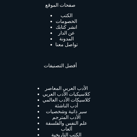
صفحات الموقع
الكتب
الخصومات
انشر كتابك
عن الدار
المدونة
تواصل معنا
أفضل التصنيفات
الأدب العربي المعاصر
كلاسيكيات الأدب العربي
كلاسيكات الأدب العالمي
أدب الناشئة
سير ذاتية وشخصيات
الأدب المترجم
علم النفس والفلسفة
ألعاب
الكتب التاريخية