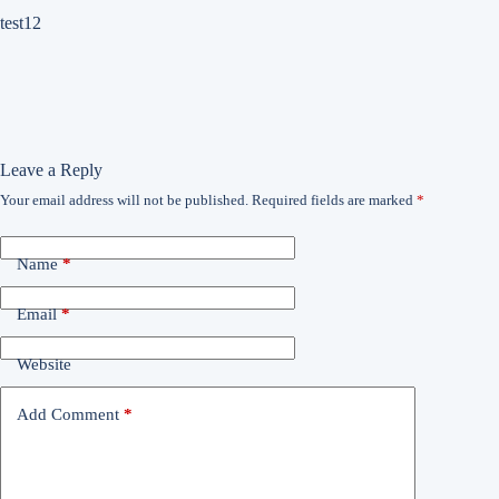
test12
Leave a Reply
Your email address will not be published.
Required fields are marked
*
Name
*
Email
*
Website
Add Comment
*