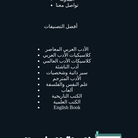
تواصل معنا
أفضل التصنيفات
الأدب العربي المعاصر
كلاسيكيات الأدب العربي
كلاسيكات الأدب العالمي
أدب الناشئة
سير ذاتية وشخصيات
الأدب المترجم
علم النفس والفلسفة
ألعاب
الكتب التاريخية
الكتب العلمية
English Book