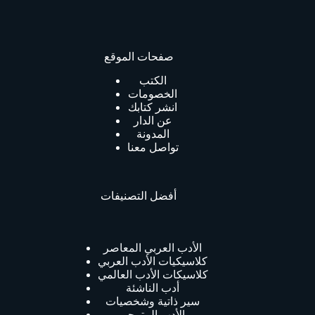
صفحات الموقع
الكتب
الخصومات
انشر كتابك
عن الدار
المدونة
تواصل معنا
أفضل التصنيفات
الأدب العربي المعاصر
كلاسيكيات الأدب العربي
كلاسيكات الأدب العالمي
أدب الناشئة
سير ذاتية وشخصيات
الأدب المترجم