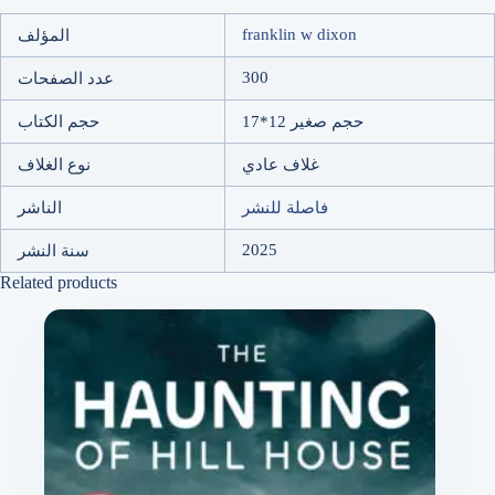
franklin w dixon
المؤلف
300
عدد الصفحات
حجم صغير 12*17
حجم الكتاب
غلاف عادي
نوع الغلاف
فاصلة للنشر
الناشر
2025
سنة النشر
Related products