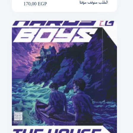
170,00
EGP
الطلب متوقف مؤقتًا