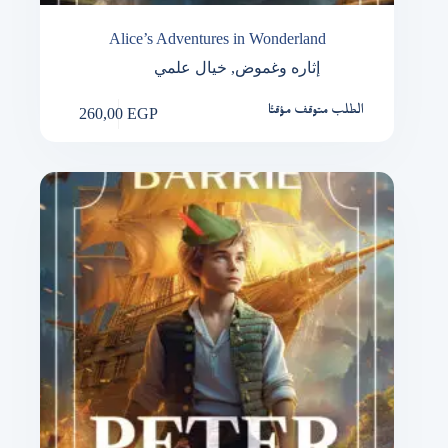
Alice’s Adventures in Wonderland
خيال علمي
,
إثاره وغموض
260,00
EGP
الطلب متوقف مؤقتًا