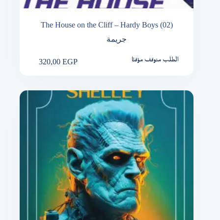
The House on the Cliff – Hardy Boys (02)
جريمة
320,00
EGP
الطلب متوقف مؤقتًا