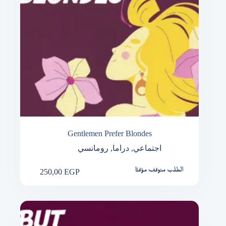
Gentlemen Prefer Blondes
رومانسي
,
دراما
,
اجتماعي
250,00
EGP
الطلب متوقف مؤقتًا