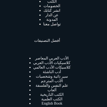
الكتب
الخصومات
انشر كتابك
عن الدار
المدونة
تواصل معنا
أفضل التصنيفات
الأدب العربي المعاصر
كلاسيكيات الأدب العربي
كلاسيكات الأدب العالمي
أدب الناشئة
سير ذاتية وشخصيات
الأدب المترجم
علم النفس والفلسفة
ألعاب
الكتب التاريخية
الكتب العلمية
English Book