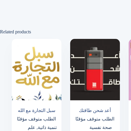
Related products
أعد شحن طاقتك
سبل التجارة مع الله
الطلب متوقف مؤقتًا
الطلب متوقف مؤقتًا
صحة نفسية
تنمية ذاتية
,
علم