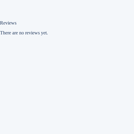
Reviews
There are no reviews yet.