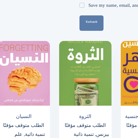
Save my name, email, and 
Submit
جنسية
الثروة
النسيان
ؤقتًا
الطلب متوقف مؤقتًا
الطلب متوقف مؤقتًا
بيزنس
,
تنمية ذاتية
تنمية ذاتية
,
علم