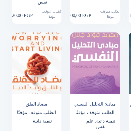
نفس
الطلب متوقف
الطلب متوقف
320,00
EGP
300,00
EGP
2
مؤقتًا
مؤقتًا
مبادئ التحليل النفسي
مضاد القلق
الطلب متوقف مؤقتًا
الطلب متوقف مؤقتًا
تنمية ذاتية
,
علم
تنمية ذاتية
نفس