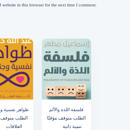
website in this browser for the next time I comment.
فلسفة اللذة والألم
ظواهر نفسية و
الطلب متوقف مؤقتًا
الطلب متوقف م
تنمية ذاتية
العلاقات