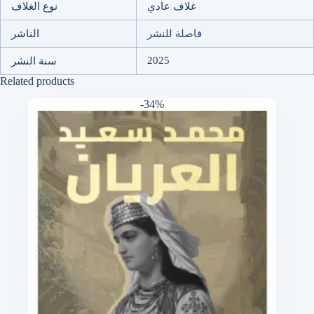
غلاف عادي
نوع الغلاف
فاصلة للنشر
الناشر
2025
سنة النشر
Related products
-34%