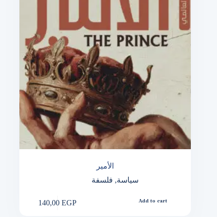
الأمير
سياسة
,
فلسفة
140,00
EGP
Add to cart