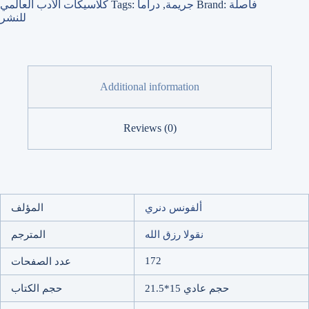
فاصلة
Brand:
جريمة
,
دراما
Tags:
كلاسيكات الأدب العالمي
للنشر
Additional information
Reviews (0)
ألفونس دنري
المؤلف
نقولا رزق الله
المترجم
172
عدد الصفحات
حجم عادي 15*21.5
حجم الكتاب