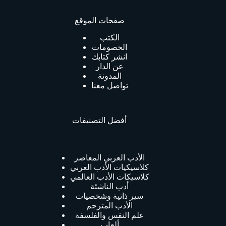
صفحات الموقع
الكتب
الخصومات
انشر كتابك
عن الدار
المدونة
تواصل معنا
أفضل التصنيفات
الأدب العربي المعاصر
كلاسيكيات الأدب العربي
كلاسيكات الأدب العالمي
أدب الناشئة
سير ذاتية وشخصيات
الأدب المترجم
علم النفس والفلسفة
ألعاب