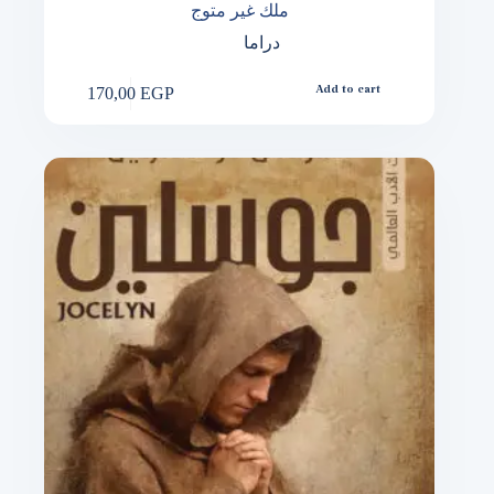
ملك غير متوج
دراما
170,00
EGP
Add to cart