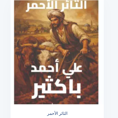
الثائر الأحمر