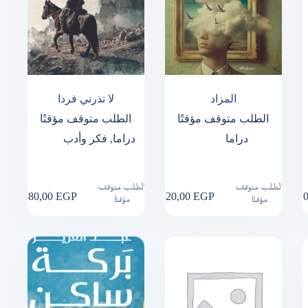
المزاد
لا تذرني فردا
الطلب متوقف مؤقتًا
الطلب متوقف مؤقتًا
دراما
دراما
,
فكر وأدب
الطلب متوقف
الطلب متوقف
180,00
EGP
120,00
EGP
1
مؤقتًا
مؤقتًا