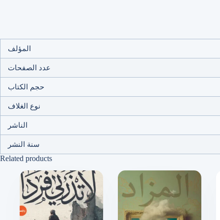
المؤلف
عدد الصفحات
حجم الكتاب
نوع الغلاف
الناشر
سنة النشر
Related products