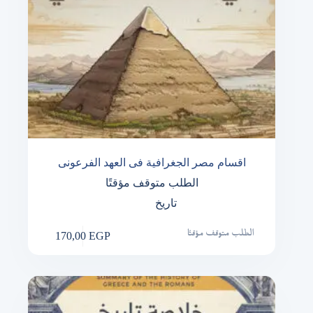
اقسام مصر الجغرافية فى العهد الفرعونى
الطلب متوقف مؤقتًا
تاريخ
170,00
EGP
الطلب متوقف مؤقتًا