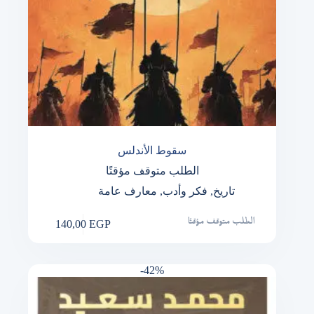
سقوط الأندلس
الطلب متوقف مؤقتًا
تاريخ
,
فكر وأدب
,
معارف عامة
140,00
EGP
الطلب متوقف مؤقتًا
-42%