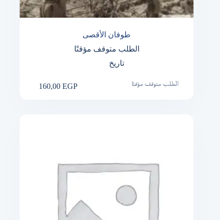
طوفان الأقصى
الطلب متوقف مؤقتًا
تاريخ
160,00
EGP
الطلب متوقف مؤقتًا