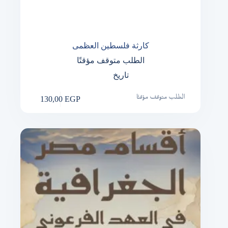
كارثة فلسطين العظمى
الطلب متوقف مؤقتًا
تاريخ
130,00
EGP
الطلب متوقف مؤقتًا