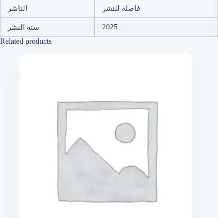
فاصلة للنشر
الناشر
2025
سنة النشر
Related products