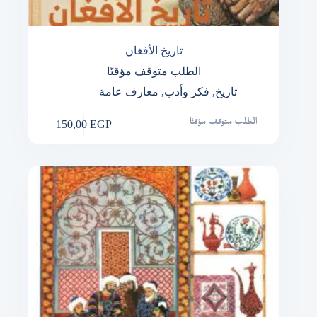
تاريخ الأفغان
الطلب متوقف مؤقتًا
تاريخ
,
فكر وأدب
,
معارف عامة
150,00
EGP
الطلب متوقف مؤقتًا