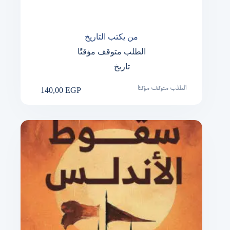
من يكتب التاريخ
الطلب متوقف مؤقتًا
تاريخ
140,00
EGP
الطلب متوقف مؤقتًا