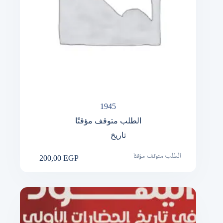
1945
الطلب متوقف مؤقتًا
تاريخ
200,00
EGP
الطلب متوقف مؤقتًا