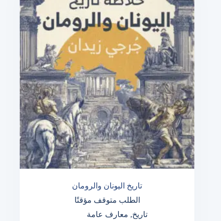
تاريخ اليونان والرومان
الطلب متوقف مؤقتًا
تاريخ
,
معارف عامة