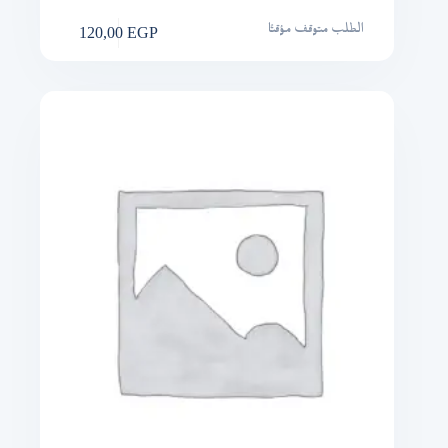
120,00
EGP
الطلب متوقف مؤقتًا