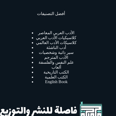
أفضل التصنيفات
الأدب العربي المعاصر
كلاسيكيات الأدب العربي
كلاسيكات الأدب العالمي
أدب الناشئة
سير ذاتية وشخصيات
الأدب المترجم
علم النفس والفلسفة
ألعاب
الكتب التاريخية
الكتب العلمية
English Book