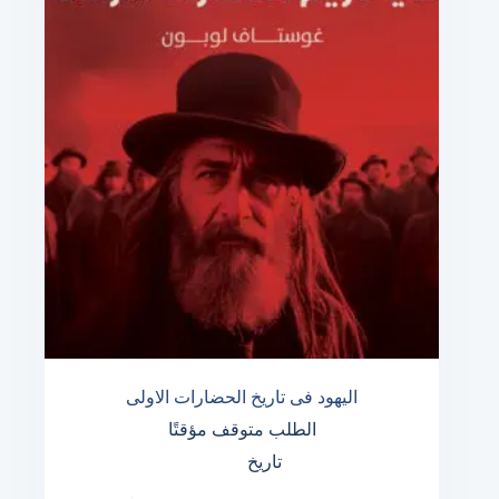
اليهود فى تاريخ الحضارات الاولى
الطلب متوقف مؤقتًا
تاريخ