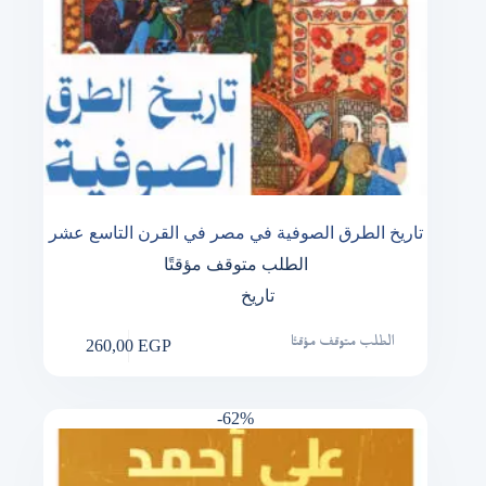
تاريخ الطرق الصوفية في مصر في القرن التاسع عشر
الطلب متوقف مؤقتًا
تاريخ
260,00
EGP
الطلب متوقف مؤقتًا
-62%