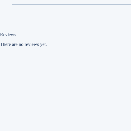
Reviews
There are no reviews yet.