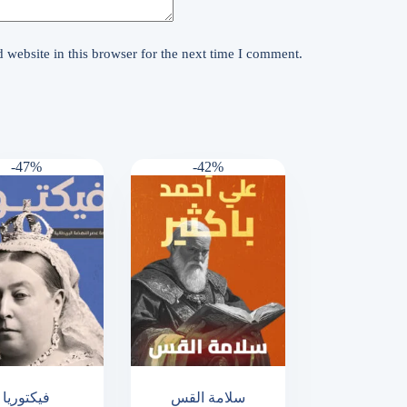
website in this browser for the next time I comment.
-47%
-42%
سلامة القس
فيكتوريا