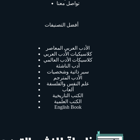
تواصل معنا
أفضل التصنيفات
الأدب العربي المعاصر
كلاسيكيات الأدب العربي
كلاسيكات الأدب العالمي
أدب الناشئة
سير ذاتية وشخصيات
الأدب المترجم
علم النفس والفلسفة
ألعاب
الكتب التاريخية
الكتب العلمية
English Book