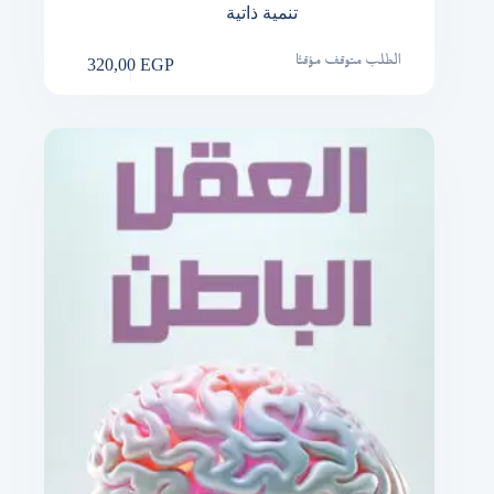
تنمية ذاتية
320,00
EGP
الطلب متوقف مؤقتًا