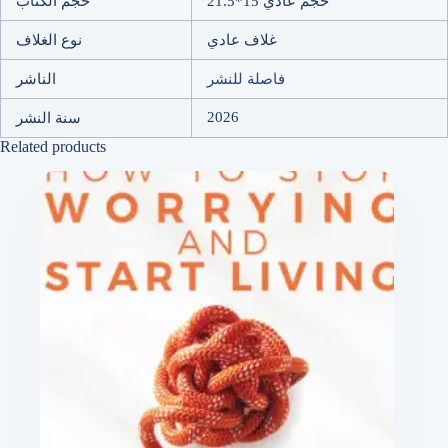
حجم عادي 15*21.5
حجم الكتاب
غلاف عادي
نوع الغلاف
فاصلة للنشر
الناشر
2026
سنة النشر
Related products