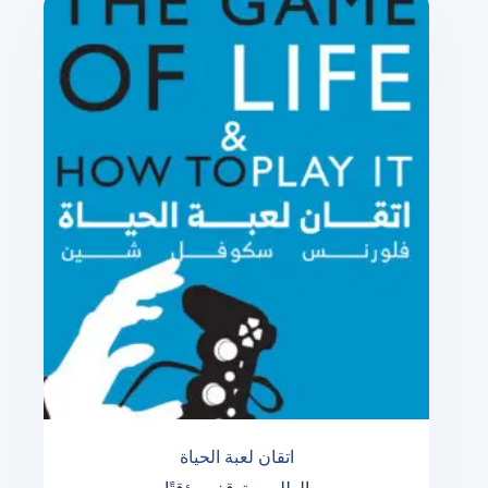
اتقان لعبة الحياة