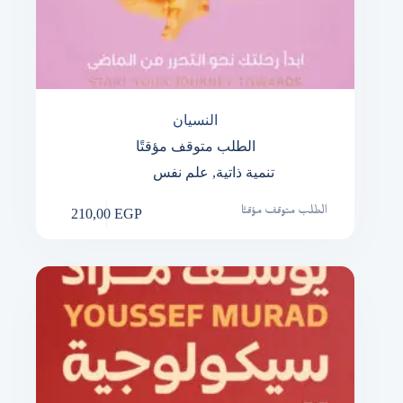
النسيان
الطلب متوقف مؤقتًا
تنمية ذاتية
,
علم نفس
210,00
EGP
الطلب متوقف مؤقتًا