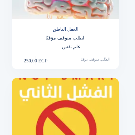
العقل الباطن
الطلب متوقف مؤقتًا
علم نفس
250,00
EGP
الطلب متوقف مؤقتًا