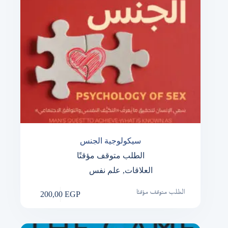
سيكولوجية الجنس
الطلب متوقف مؤقتًا
العلاقات
,
علم نفس
200,00
EGP
الطلب متوقف مؤقتًا