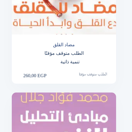
مضاد القلق
الطلب متوقف مؤقتًا
تنمية ذاتية
260,00
EGP
الطلب متوقف مؤقتًا