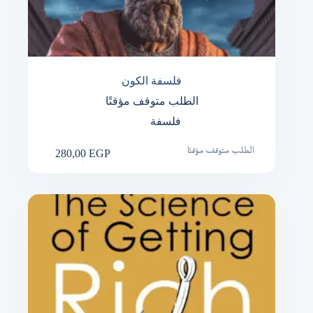
فلسفة الكون
الطلب متوقف مؤقتًا
فلسفة
280,00
EGP
الطلب متوقف مؤقتًا