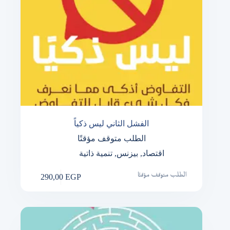
الفشل الثاني ليس ذكياً
الطلب متوقف مؤقتًا
اقتصاد
,
بيزنس
,
تنمية ذاتية
290,00
EGP
الطلب متوقف مؤقتًا