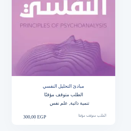
مبادئ التحليل النفسي
الطلب متوقف مؤقتًا
تنمية ذاتية
,
علم نفس
300,00
EGP
الطلب متوقف مؤقتًا