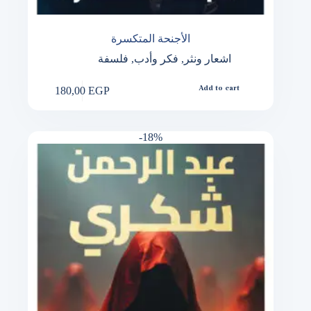
الأجنحة المتكسرة
اشعار ونثر
,
فكر وأدب
,
فلسفة
180,00
EGP
Add to cart
-18%