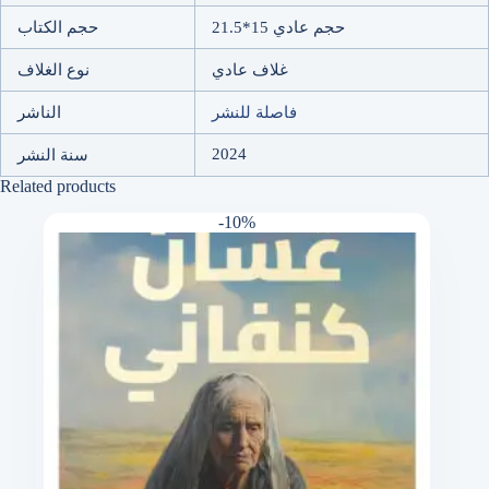
حجم عادي 15*21.5
حجم الكتاب
غلاف عادي
نوع الغلاف
فاصلة للنشر
الناشر
2024
سنة النشر
Related products
-10%