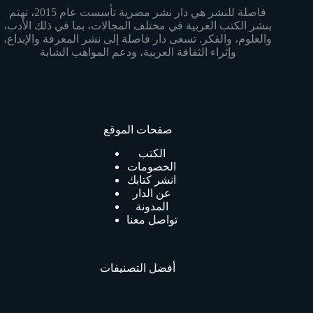
فاصلة للنشر هي دار نشر مصرية تأسست عام 2015، تهتم
بنشر الكتب العربية في مختلف المجالات، بما في ذلك الأدب،
والعلوم، والفكر. تسعى دار فاصلة إلى نشر المعرفة والإبداع،
وإثراء الثقافة العربية، ودعم المواهب الشابة
صفحات الموقع
الكتب
الخصومات
انشر كتابك
عن الدار
المدونة
تواصل معنا
أفضل التصنيفات