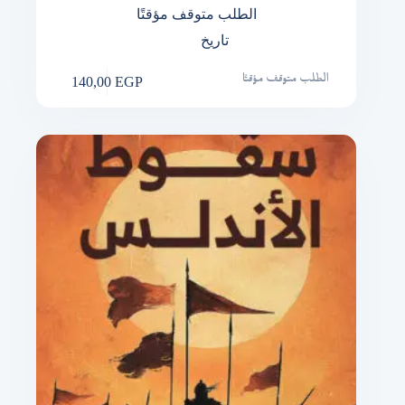
الطلب متوقف مؤقتًا
تاريخ
140,00
EGP
الطلب متوقف مؤقتًا