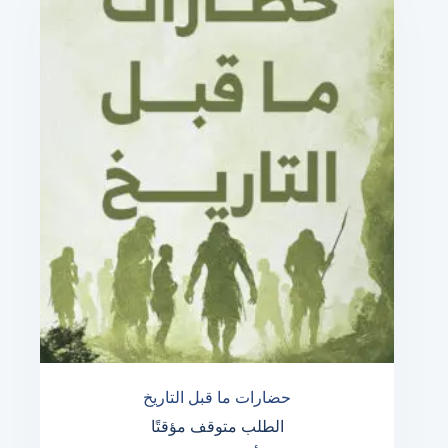
حضارات ما قبل التاريخ
الطلب متوقف مؤقتًا