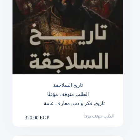
تاريخ السلاجقة
الطلب متوقف مؤقتًا
تاريخ
,
فكر وأدب
,
معارف عامة
320,00
EGP
الطلب متوقف مؤقتًا