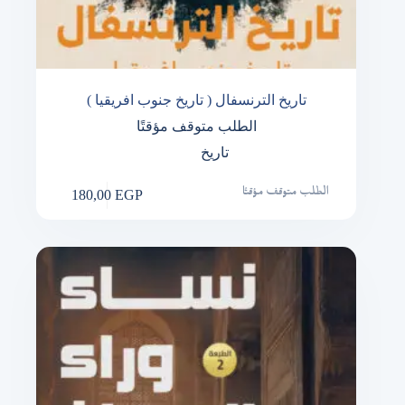
تاريخ الترنسفال ( تاريخ جنوب افريقيا )
الطلب متوقف مؤقتًا
تاريخ
180,00
EGP
الطلب متوقف مؤقتًا