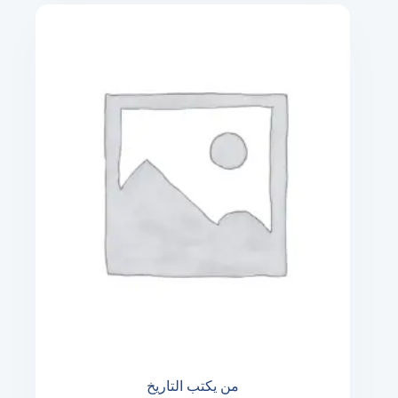
من يكتب التاريخ