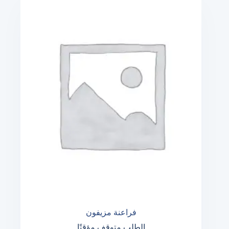
فراعنة مزيفون
الطلب متوقف مؤقتًا