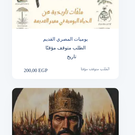
يوميات المصري القديم
الطلب متوقف مؤقتًا
تاريخ
200,00
EGP
الطلب متوقف مؤقتًا