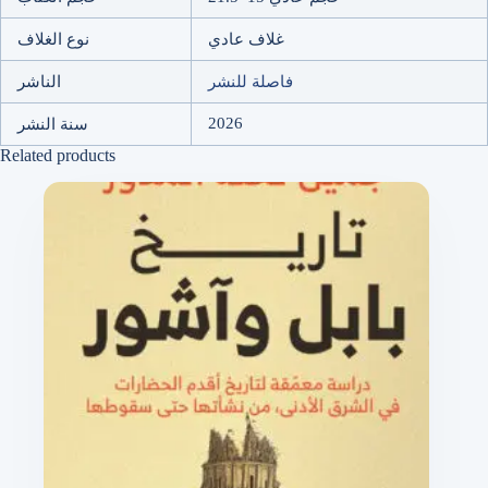
غلاف عادي
نوع الغلاف
فاصلة للنشر
الناشر
2026
سنة النشر
Related products