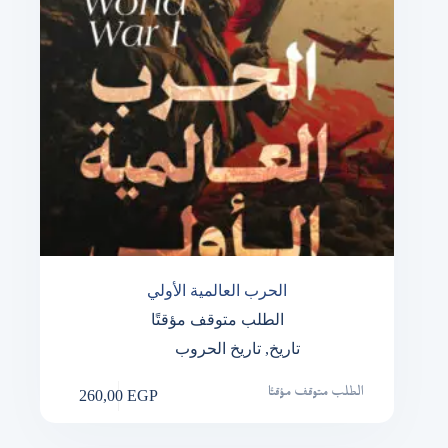
الحرب العالمية الأولي
الطلب متوقف مؤقتًا
تاريخ
,
تاريخ الحروب
260,00
EGP
الطلب متوقف مؤقتًا