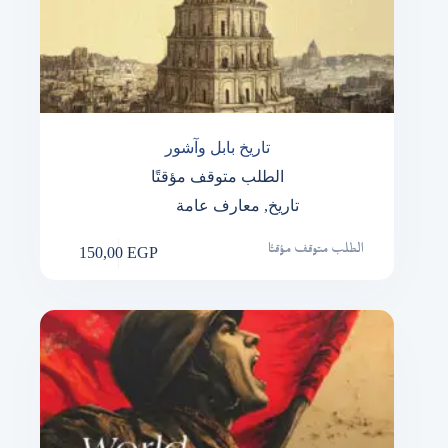
تاريخ بابل وآشور
الطلب متوقف مؤقتًا
تاريخ
,
معارف عامة
150,00
EGP
الطلب متوقف مؤقتًا