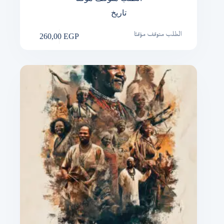
تاريخ
260,00
EGP
الطلب متوقف مؤقتًا