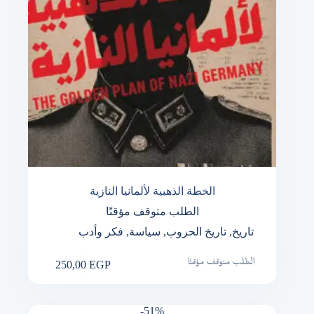
الخطة الذهبية لألمانيا النازية
الطلب متوقف مؤقتًا
تاريخ
,
تاريخ الحروب
,
سياسة
,
فكر وأدب
250,00
EGP
الطلب متوقف مؤقتًا
-51%