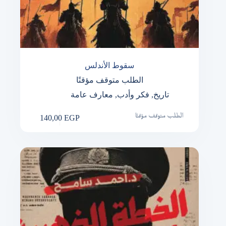
سقوط الأندلس
الطلب متوقف مؤقتًا
تاريخ
,
فكر وأدب
,
معارف عامة
140,00
EGP
الطلب متوقف مؤقتًا