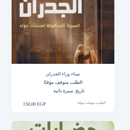
نساء وراء الجدران
الطلب متوقف مؤقتًا
تاريخ
,
سيرة ذاتية
150,00
EGP
الطلب متوقف مؤقتًا