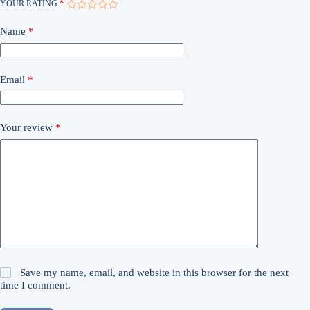
YOUR RATING
*
Name
*
Email
*
Your review
*
Save my name, email, and website in this browser for the next
time I comment.