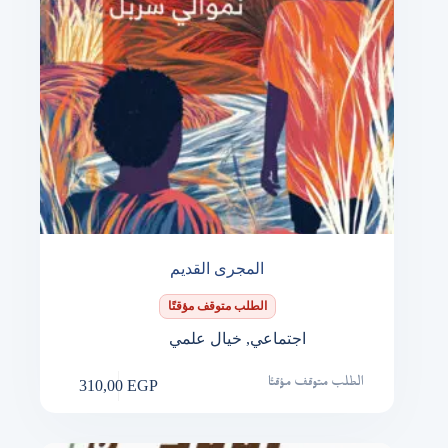
المجرى القديم
الطلب متوقف مؤقتًا
اجتماعي
,
خيال علمي
310,00
EGP
الطلب متوقف مؤقتًا