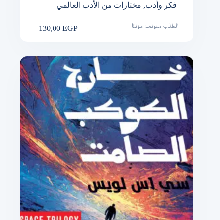
فكر وأدب
,
مختارات من الأدب العالمي
130,00
EGP
الطلب متوقف مؤقتًا