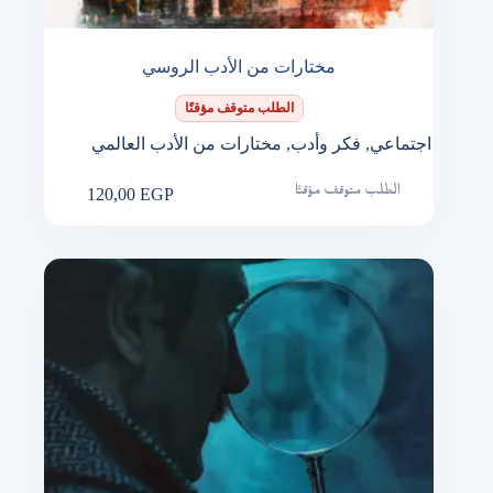
مختارات من الأدب الروسي
الطلب متوقف مؤقتًا
اجتماعي
,
فكر وأدب
,
مختارات من الأدب العالمي
120,00
EGP
الطلب متوقف مؤقتًا