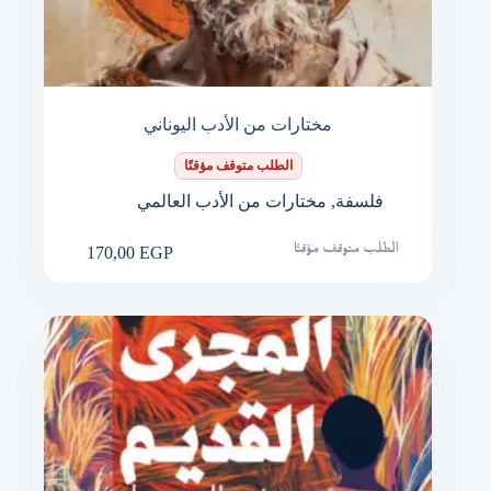
مختارات من الأدب اليوناني
الطلب متوقف مؤقتًا
فلسفة
,
مختارات من الأدب العالمي
170,00
EGP
الطلب متوقف مؤقتًا