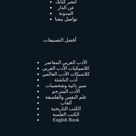
انشر كتابك
عن الدار
المدونة
تواصل معنا
أفضل التصنيفات
الأدب العربي المعاصر
كلاسيكيات الأدب العربي
كلاسيكات الأدب العالمي
أدب الناشئة
سير ذاتية وشخصيات
الأدب المترجم
علم النفس والفلسفة
ألعاب
الكتب التاريخية
الكتب العلمية
English Book