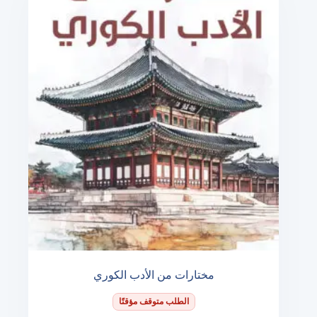
مختارات من الأدب الكوري
الطلب متوقف مؤقتًا