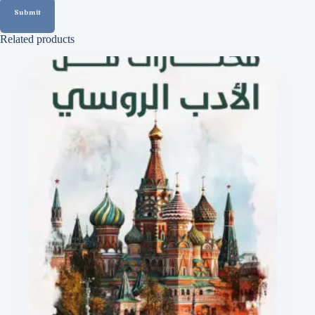
Submit
Related products