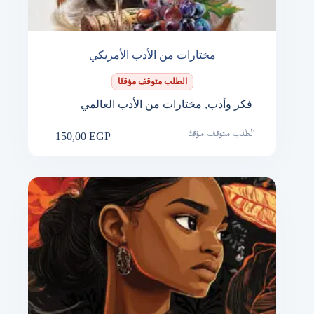
مختارات من الأدب الأمريكي
الطلب متوقف مؤقتًا
فكر وأدب
,
مختارات من الأدب العالمي
150,00
EGP
الطلب متوقف مؤقتًا