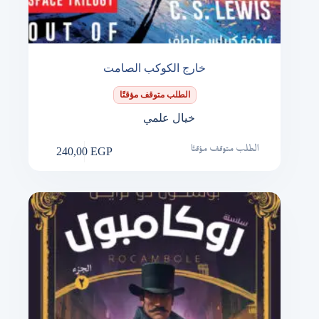
خارج الكوكب الصامت
الطلب متوقف مؤقتًا
خيال علمي
240,00
EGP
الطلب متوقف مؤقتًا