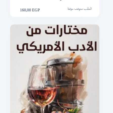
160,00
EGP
الطلب متوقف مؤقتًا