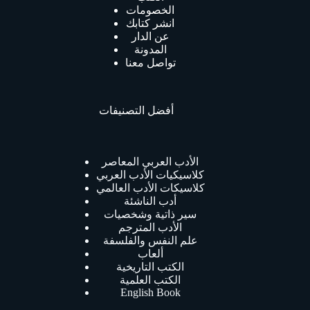
الخصومات
انشر كتابك
عن الدار
المدونة
تواصل معنا
أفضل التصنيفات
الأدب العربي المعاصر
كلاسيكيات الأدب العربي
كلاسيكات الأدب العالمي
أدب الناشئة
سير ذاتية وشخصيات
الأدب المترجم
علم النفس والفلسفة
ألعاب
الكتب التاريخية
الكتب العلمية
English Book