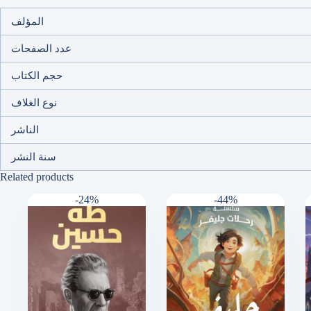
المؤلف
عدد الصفحات
حجم الكتاب
نوع الغلاف
الناشر
سنة النشر
Related products
-24%
-44%