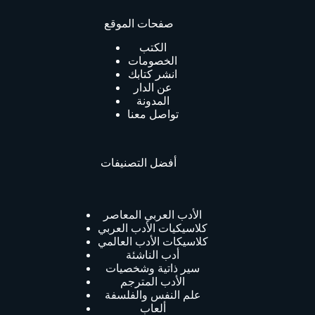
صفحات الموقع
الكتب
الخصومات
انشر كتابك
عن الدار
المدونة
تواصل معنا
أفضل التصنيفات
الأدب العربي المعاصر
كلاسيكيات الأدب العربي
كلاسيكات الأدب العالمي
أدب الناشئة
سير ذاتية وشخصيات
الأدب المترجم
علم النفس والفلسفة
ألعاب