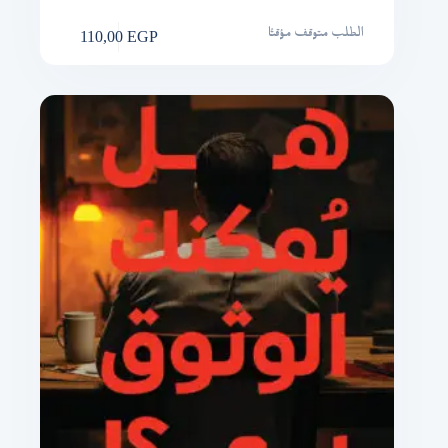
110,00
EGP
الطلب متوقف مؤقتًا