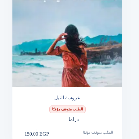
عروسة النيل
الطلب متوقف مؤقتًا
دراما
150,00
EGP
الطلب متوقف مؤقتًا