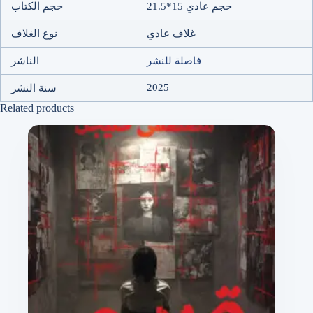
حجم عادي 15*21.5
حجم الكتاب
غلاف عادي
نوع الغلاف
فاصلة للنشر
الناشر
2025
سنة النشر
Related products