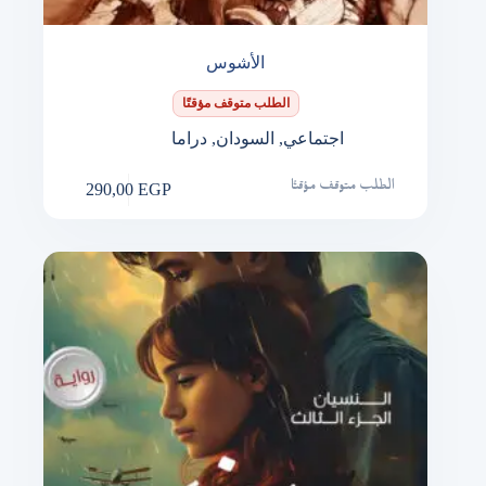
الأشوس
الطلب متوقف مؤقتًا
اجتماعي
,
السودان
,
دراما
290,00
EGP
الطلب متوقف مؤقتًا