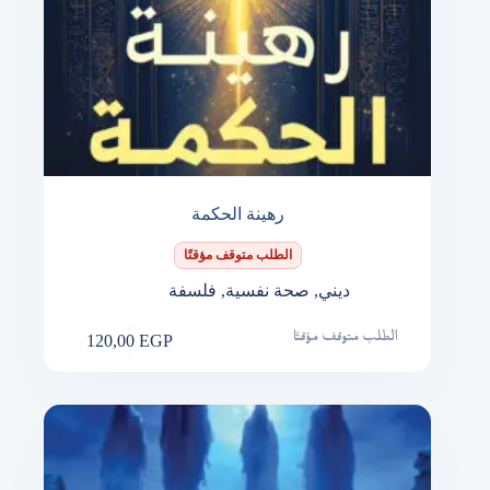
رهينة الحكمة
الطلب متوقف مؤقتًا
ديني
,
صحة نفسية
,
فلسفة
120,00
EGP
الطلب متوقف مؤقتًا