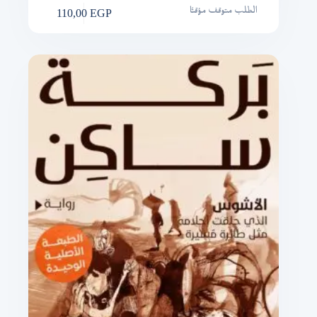
110,00
EGP
الطلب متوقف مؤقتًا