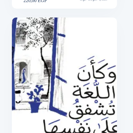
220,00
EGP
الطلب متوقف مؤقتًا