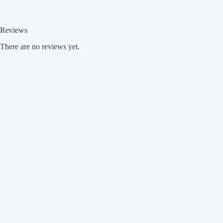
Reviews
There are no reviews yet.