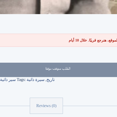
 هنرجع قريبًا. خلال 10 أيام
الطلب متوقف مؤقتًا
تاريخ
,
سيرة ذاتية
Tags:
سير ذاتي
Reviews (0)