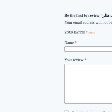
Your email address will not be
YOUR RATING
*
Name
*
Your review
*