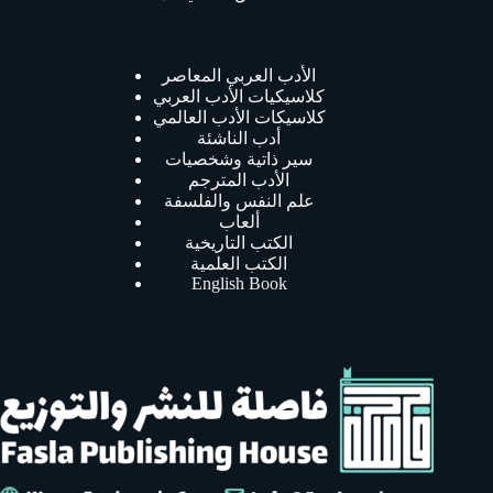
الأدب العربي المعاصر
كلاسيكيات الأدب العربي
كلاسيكات الأدب العالمي
أدب الناشئة
سير ذاتية وشخصيات
الأدب المترجم
علم النفس والفلسفة
ألعاب
الكتب التاريخية
الكتب العلمية
English Book