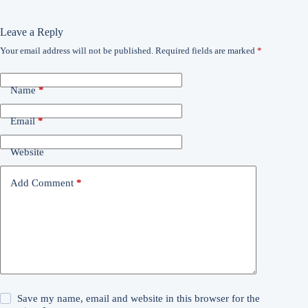
Leave a Reply
Your email address will not be published.
Required fields are marked
*
Name
*
Email
*
Website
Add Comment
*
Save my name, email and website in this browser for the