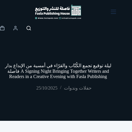
Skip
to
content
Shopping
cart
ليلة توقيع تجمع الكُتّاب والقرّاء في أمسية من الإبداع بدار
فاصلة A Signing Night Bringing Together Writers and
Readers in a Creative Evening with Fasla Publishing
25/10/2025
حفلات وندوات