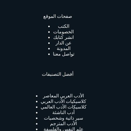
صفحات الموقع
الكتب
الخصومات
انشر كتابك
عن الدار
المدونة
تواصل معنا
أفضل التصنيفات
الأدب العربي المعاصر
كلاسيكيات الأدب العربي
كلاسيكات الأدب العالمي
أدب الناشئة
سير ذاتية وشخصيات
الأدب المترجم
علم النفس والفلسفة