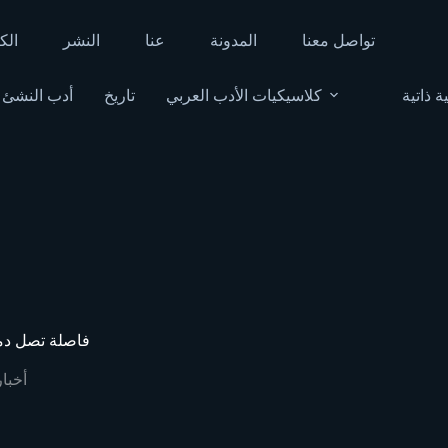
تواصل معنا
المدونة
عنا
النشر
الك
ة ذاتية
كلاسيكيات الأدب العربي
تاريخ
أدب النشئ
فاصلة تصل دمش
أخبار