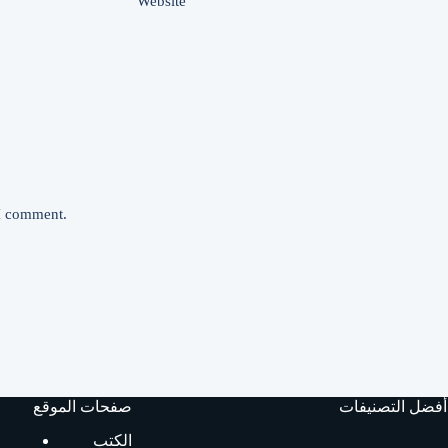
Website
 I comment.
أفضل التصنيفات
صفحات الموقع
الكتب