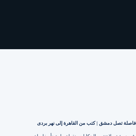
فاصلة تصل دمشق | كتب من القاهرة إلى نهر بردى