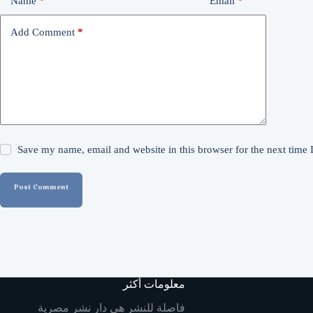
Name
*
Email
*
Add Comment
*
Save my name, email and website in this browser for the next time
Post Comment
معلومات أكثر
فاصلة للنشر هي دار نشر مصرية