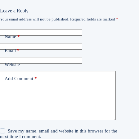
Leave a Reply
Your email address will not be published.
Required fields are marked
*
Name
*
Email
*
Website
Add Comment
*
Save my name, email and website in this browser for the
next time I comment.