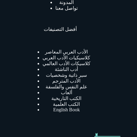
المدونة
تواصل معنا
أفضل التصنيفات
الأدب العربي المعاصر
كلاسيكيات الأدب العربي
كلاسيكات الأدب العالمي
أدب الناشئة
سير ذاتية وشخصيات
الأدب المترجم
علم النفس والفلسفة
ألعاب
الكتب التاريخية
الكتب العلمية
English Book