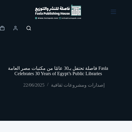
Skip
to
content
Shopping
cart
فاصلة تحتفل بـ30 عامًا من مكتبات مصر العامة Fasla
Celebrates 30 Years of Egypt’s Public Libraries
إصدارات ومشروعات ثقافية
22/06/2025