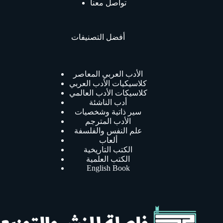
تواصل معنا
أفضل التصنيفات
الأدب العربي المعاصر
كلاسيكيات الأدب العربي
كلاسيكات الأدب العالمي
أدب الناشئة
سير ذاتية وشخصيات
الأدب المترجم
علم النفس والفلسفة
ألعاب
الكتب التاريخية
الكتب العلمية
English Book