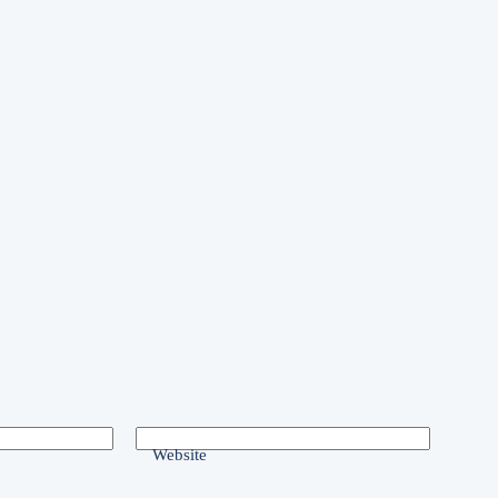
Website