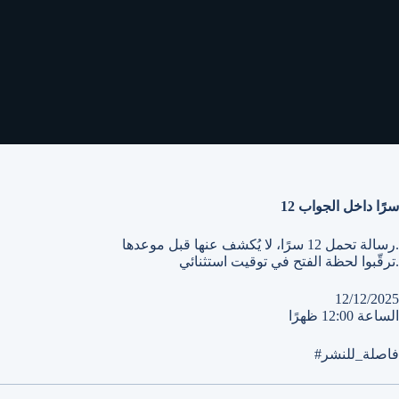
12 سرًا داخل الجواب
رسالة تحمل 12 سرًا، لا يُكشف عنها قبل موعدها.
ترقّبوا لحظة الفتح في توقيت استثنائي.
12/12/2025
الساعة 12:00 ظهرًا
#فاصلة_للنشر