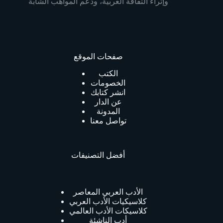
وإثراء الثقافة العربية، ودعم المواهب الشابة
صفحات الموقع
الكتب
الخصومات
انشر كتابك
عن الدار
المدونة
تواصل معنا
أفضل التصنيفات
الأدب العربي المعاصر
كلاسيكيات الأدب العربي
كلاسيكات الأدب العالمي
أدب الناشئة