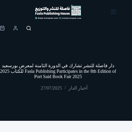
Skip
to
content
Shopping
cart
دار فاصلة للنشر تشارك في الدورة الثامنة لمعرض بورسعيد
للكتاب 2025 Fasla Publishing Participates in the 8th Edition of
Port Said Book Fair 2025
أخبار الدار
27/07/2025