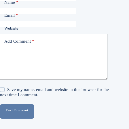
Name
*
Email
*
Website
Add Comment
*
Save my name, email and website in this browser for the
next time I comment.
Post Comment