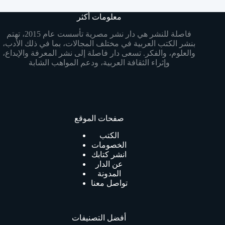
معلومات أكثر
فاصلة للنشر هي دار نشر مصرية تأسست عام 2015، تهتم
بنشر الكتب العربية في مختلف المجالات، بما في ذلك الأدب،
والعلوم، والفكر. تسعى دار فاصلة إلى نشر المعرفة والإبداع،
وإثراء الثقافة العربية، ودعم المواهب الشابة
صفحات الموقع
الكتب
الخصومات
انشر كتابك
عن الدار
المدونة
تواصل معنا
أفضل التصنيفات