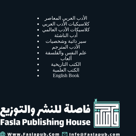
الأدب العربي المعاصر
كلاسيكيات الأدب العربي
كلاسيكات الأدب العالمي
أدب الناشئة
سير ذاتية وشخصيات
الأدب المترجم
علم النفس والفلسفة
ألعاب
الكتب التاريخية
الكتب العلمية
English Book