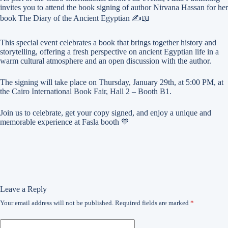
invites you to attend the book signing of author Nirvana Hassan for her
book The Diary of the Ancient Egyptian ✍️📖
This special event celebrates a book that brings together history and
storytelling, offering a fresh perspective on ancient Egyptian life in a
warm cultural atmosphere and an open discussion with the author.
The signing will take place on Thursday, January 29th, at 5:00 PM, at
the Cairo International Book Fair, Hall 2 – Booth B1.
Join us to celebrate, get your copy signed, and enjoy a unique and
memorable experience at Fasla booth 💙
Leave a Reply
Your email address will not be published.
Required fields are marked
*