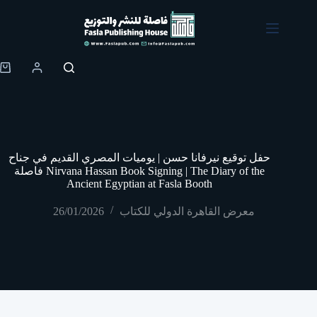
Skip
to
content
Shopping
cart
حفل توقيع نيرفانا حسن | يوميات المصري القديم في جناح
فاصلة Nirvana Hassan Book Signing | The Diary of the
Ancient Egyptian at Fasla Booth
معرض القاهرة الدولي للكتاب
26/01/2026