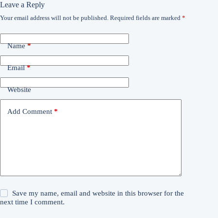
Leave a Reply
Your email address will not be published.
Required fields are marked
*
Name
*
Email
*
Website
Add Comment
*
Save my name, email and website in this browser for the
next time I comment.