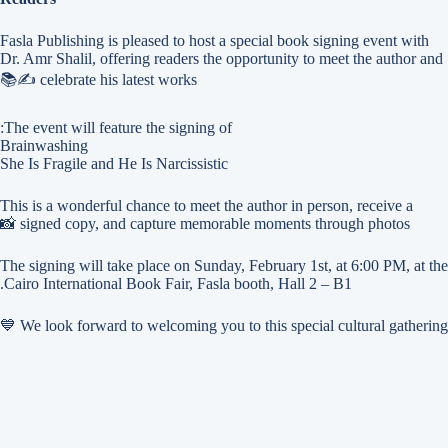
Fasla Publishing is pleased to host a special book signing event with
Dr. Amr Shalil, offering readers the opportunity to meet the author and
celebrate his latest works ✍️📚
The event will feature the signing of:
Brainwashing
She Is Fragile and He Is Narcissistic
This is a wonderful chance to meet the author in person, receive a
signed copy, and capture memorable moments through photos 📸
The signing will take place on Sunday, February 1st, at 6:00 PM, at the
Cairo International Book Fair, Fasla booth, Hall 2 – B1.
We look forward to welcoming you to this special cultural gathering 💙