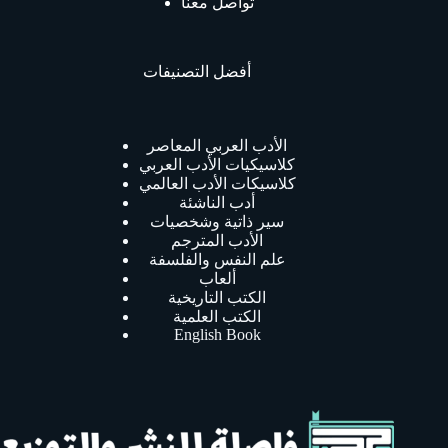
تواصل معنا
أفضل التصنيفات
الأدب العربي المعاصر
كلاسيكيات الأدب العربي
كلاسيكات الأدب العالمي
أدب الناشئة
سير ذاتية وشخصيات
الأدب المترجم
علم النفس والفلسفة
ألعاب
الكتب التاريخية
الكتب العلمية
English Book