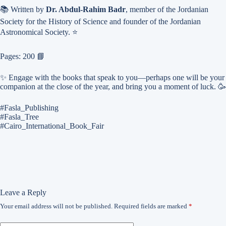
📚 Written by
Dr. Abdul-Rahim Badr
, member of the Jordanian
Society for the History of Science and founder of the Jordanian
Astronomical Society. ⭐
Pages: 200 📘
✨ Engage with the books that speak to you—perhaps one will be your
companion at the close of the year, and bring you a moment of luck. 🥳
#Fasla_Publishing
#Fasla_Tree
#Cairo_International_Book_Fair
Leave a Reply
Your email address will not be published.
Required fields are marked
*