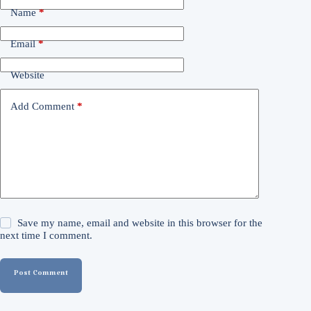
Name
*
Email
*
Website
Add Comment
*
Save my name, email and website in this browser for the
next time I comment.
Post Comment