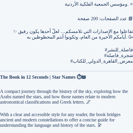
ومؤسس الجمعية الفلكية الأردنية. ⭐
عدد الصفحات: 200 صفحة 📘
✨ تفاعلوا مع الإصدارات التي تلامسكم… لعلّ أحدها يكون رفيق
أيامكم الأخيرة من العام، وتكونوا أنتم المحظوظين به. 🥳
#فاصلة_للنشر
#شجرة_فاصلة
#معرض_القاهرة_الدولي_للكتاب
The Book in 12 Seconds | Star Names ⏱️📖
A compact journey through the history of the sky, exploring how the
Arabs named the stars, and how those names relate to modern
astronomical classifications and Greek letters. 🌌
With a clear and accessible style for any reader, the book bridges
ancient and modern constellations to offer a concise guide for
understanding the language and history of the stars. 🔭