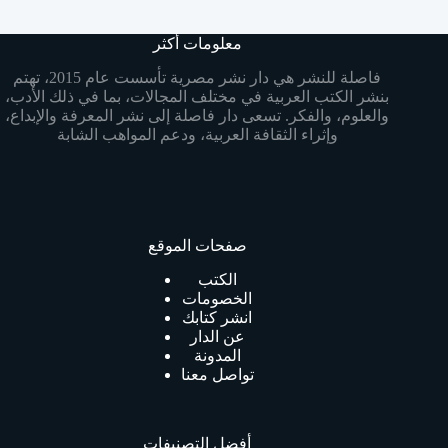
معلومات أكثر
فاصلة للنشر هي دار نشر مصرية تأسست عام 2015، تهتم
بنشر الكتب العربية في مختلف المجالات، بما في ذلك الأدب،
والعلوم، والفكر. تسعى دار فاصلة إلى نشر المعرفة والإبداع،
وإثراء الثقافة العربية، ودعم المواهب الشابة
صفحات الموقع
الكتب
الخصومات
انشر كتابك
عن الدار
المدونة
تواصل معنا
أفضل التصنيفات