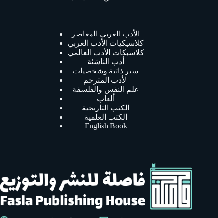
الأدب العربي المعاصر
كلاسيكيات الأدب العربي
كلاسيكات الأدب العالمي
أدب الناشئة
سير ذاتية وشخصيات
الأدب المترجم
علم النفس والفلسفة
ألعاب
الكتب التاريخية
الكتب العلمية
English Book