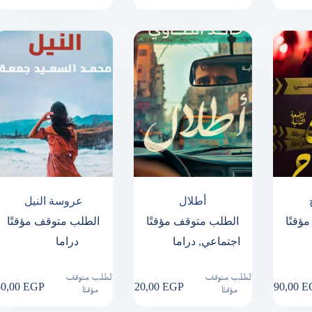
أطلال
عروسة النيل
ؤقتًا
الطلب متوقف مؤقتًا
الطلب متوقف مؤقتًا
اجتماعي
,
دراما
دراما
الطلب متوقف
الطلب متوقف
50,00
EGP
220,00
EGP
190,00
E
مؤقتًا
مؤقتًا