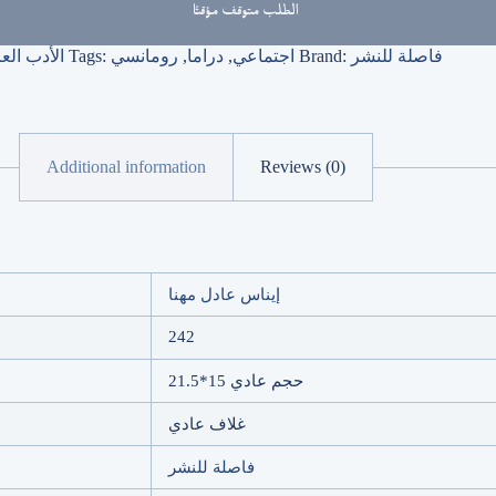
الطلب متوقف مؤقتًا
فاصلة للنشر
Brand:
اجتماعي
,
دراما
,
رومانسي
Tags:
الأدب الع
Additional information
Reviews (0)
إيناس عادل مهنا
242
حجم عادي 15*21.5
غلاف عادي
فاصلة للنشر