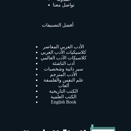
تواصل معنا
أفضل التصنيفات
الأدب العربي المعاصر
كلاسيكيات الأدب العربي
كلاسيكات الأدب العالمي
أدب الناشئة
سير ذاتية وشخصيات
الأدب المترجم
علم النفس والفلسفة
ألعاب
الكتب التاريخية
الكتب العلمية
English Book