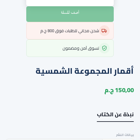
أضف للسلة
شحن مجاني للطلبات فوق 800 ج.م
تسوق آمن ومضمون
أقمار المجموعة الشمسية
150,00 ج.م
نبذة عن الكتاب
بيانات النشر