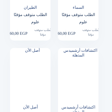
السماء
الطيران
الطلب متوقف مؤقتًا
الطلب متوقف مؤقتًا
علوم
علوم
الطلب متوقف
الطلب متوقف
260,00
EGP
260,00
EGP
مؤقتًا
مؤقتًا
اكتشافات أرشميدس
أصل الأن
المذهلة