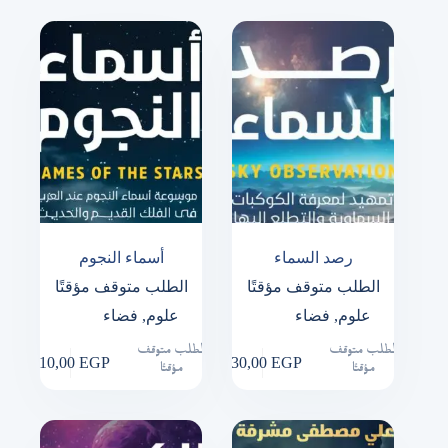
رصد السماء
أسماء النجوم
الطلب متوقف مؤقتًا
الطلب متوقف مؤقتًا
علوم
,
فضاء
علوم
,
فضاء
الطلب متوقف
الطلب متوقف
210,00
EGP
430,00
EGP
مؤقتًا
مؤقتًا