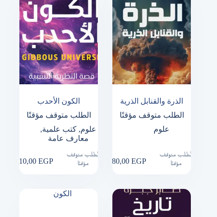
الذرة والقنابل الذرية
الكون الأحدب
الطلب متوقف مؤقتًا
الطلب متوقف مؤقتًا
علوم
علوم
,
كتب علمية
,
معارف عامة
الطلب متوقف
الطلب متوقف
310,00
EGP
180,00
EGP
مؤقتًا
مؤقتًا