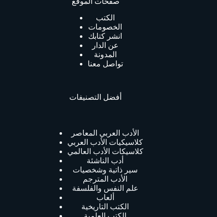
صفحات الموقع
الكتب
الخصومات
انشر كتابك
عن الدار
المدونة
تواصل معنا
أفضل التصنيفات
الأدب العربي المعاصر
كلاسيكيات الأدب العربي
كلاسيكات الأدب العالمي
أدب الناشئة
سير ذاتية وشخصيات
الأدب المترجم
علم النفس والفلسفة
ألعاب
الكتب التاريخية
الكتب العلمية