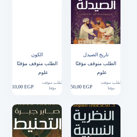
تاريخ الصيدل
الكون
الطلب متوقف مؤقتًا
الطلب متوقف مؤقتًا
علوم
علوم
الطلب متوقف
الطلب متوقف
210,00
EGP
150,00
EGP
مؤقتًا
مؤقتًا