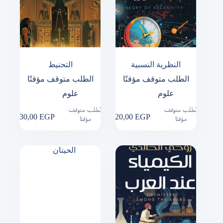
النظرية النسبية
التحنيط
الطلب متوقف مؤقتًا
الطلب متوقف مؤقتًا
علوم
علوم
الطلب متوقف
الطلب متوقف
130,00
EGP
120,00
EGP
مؤقتًا
مؤقتًا