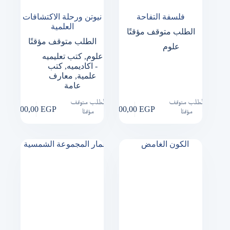
فلسفة التفاحة
نيوتن ورحلة الاكتشافات
العلمية
الطلب متوقف مؤقتًا
الطلب متوقف مؤقتًا
علوم
علوم
,
كتب تعليميه
- اكاديميه
,
كتب
علمية
,
معارف
عامة
الطلب متوقف
الطلب متوقف
100,00
EGP
200,00
EGP
مؤقتًا
مؤقتًا