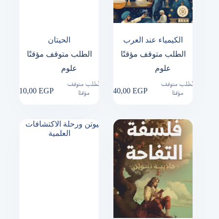
الكيمياء عند العرب
الحيتان
الطلب متوقف مؤقتًا
الطلب متوقف مؤقتًا
علوم
علوم
الطلب متوقف
الطلب متوقف
110,00
EGP
140,00
EGP
مؤقتًا
مؤقتًا