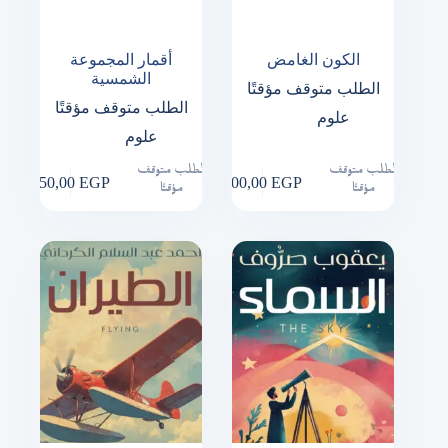
الكون الغامض
أقمار المجموعة
الشمسية
الطلب متوقف مؤقتًا
الطلب متوقف مؤقتًا
علوم
علوم
الطلب متوقف
الطلب متوقف
150,00
EGP
200,00
EGP
مؤقتًا
مؤقتًا