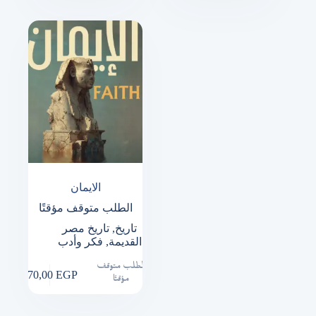
الايمان
الطلب متوقف مؤقتًا
تاريخ
,
تاريخ مصر
القديمة
,
فكر وأدب
الطلب متوقف
170,00
EGP
مؤقتًا