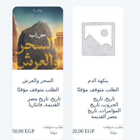
بنكهة الدم
السحر والعرش
الطلب متوقف مؤقتًا
الطلب متوقف مؤقتًا
تاريخ
,
تاريخ
تاريخ
,
تاريخ مصر
الحروب
,
تاريخ
القديمة
,
فانتازيا
المؤامرات
,
تاريخ
مصر القديمة
الطلب متوقف
الطلب متوقف
350,00
EGP
220,00
EGP
مؤقتًا
مؤقتًا