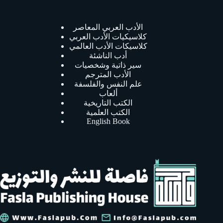
الأدب العربي المعاصر
كلاسيكيات الأدب العربي
كلاسيكات الأدب العالمي
أدب الناشئة
سير ذاتية وشخصيات
الأدب المترجم
علم النفس والفلسفة
ألعاب
الكتب التاريخية
الكتب العلمية
English Book