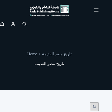
Skip
to
content
Shopping
cart
Home
/
تاريخ مصر القديمة
تاريخ مصر القديمة