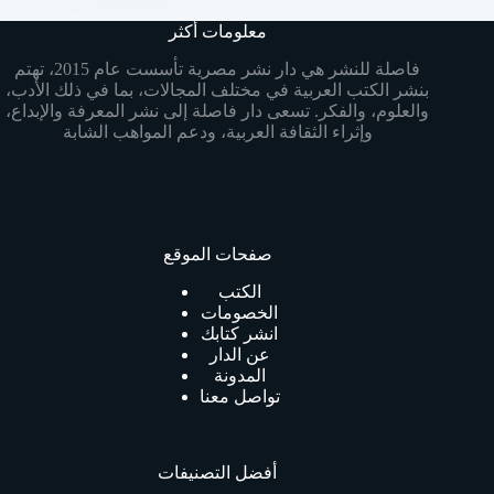
معلومات أكثر
فاصلة للنشر هي دار نشر مصرية تأسست عام 2015، تهتم
بنشر الكتب العربية في مختلف المجالات، بما في ذلك الأدب،
والعلوم، والفكر. تسعى دار فاصلة إلى نشر المعرفة والإبداع،
وإثراء الثقافة العربية، ودعم المواهب الشابة
صفحات الموقع
الكتب
الخصومات
انشر كتابك
عن الدار
المدونة
تواصل معنا
أفضل التصنيفات