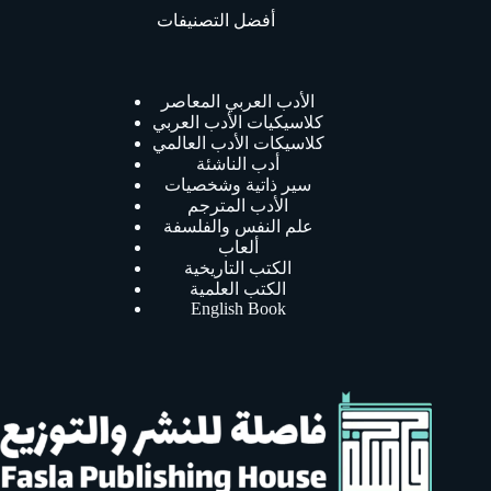
أفضل التصنيفات
الأدب العربي المعاصر
كلاسيكيات الأدب العربي
كلاسيكات الأدب العالمي
أدب الناشئة
سير ذاتية وشخصيات
الأدب المترجم
علم النفس والفلسفة
ألعاب
الكتب التاريخية
الكتب العلمية
English Book