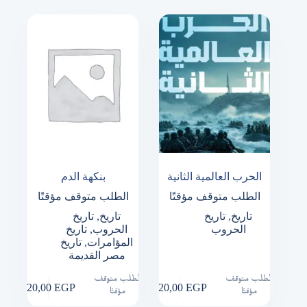
الحرب العالمية الثانية
بنكهة الدم
الطلب متوقف مؤقتًا
الطلب متوقف مؤقتًا
تاريخ
,
تاريخ
تاريخ
,
تاريخ
الحروب
الحروب
,
تاريخ
المؤامرات
,
تاريخ
مصر القديمة
الطلب متوقف
الطلب متوقف
220,00
EGP
320,00
EGP
مؤقتًا
مؤقتًا