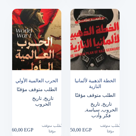
الخطة الذهبية لألمانيا
الحرب العالمية الأولي
النازية
الطلب متوقف مؤقتًا
الطلب متوقف مؤقتًا
تاريخ
,
تاريخ
تاريخ
,
تاريخ
الحروب
الحروب
,
سياسة
,
فكر وأدب
الطلب متوقف
الطلب متوقف
260,00
EGP
250,00
EGP
مؤقتًا
مؤقتًا