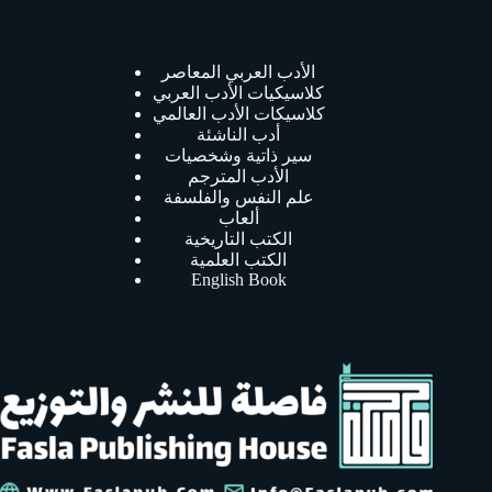
الأدب العربي المعاصر
كلاسيكيات الأدب العربي
كلاسيكات الأدب العالمي
أدب الناشئة
سير ذاتية وشخصيات
الأدب المترجم
علم النفس والفلسفة
ألعاب
الكتب التاريخية
الكتب العلمية
English Book