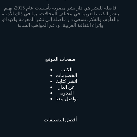
فاصلة للنشر هي دار نشر مصرية تأسست عام 2015، تهتم
بنشر الكتب العربية في مختلف المجالات، بما في ذلك الأدب،
والعلوم، والفكر. تسعى دار فاصلة إلى نشر المعرفة والإبداع،
وإثراء الثقافة العربية، ودعم المواهب الشابة
صفحات الموقع
الكتب
الخصومات
انشر كتابك
عن الدار
المدونة
تواصل معنا
أفضل التصنيفات