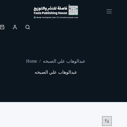
Skip
to
content
Shopping
cart
Home
/
عبدالوهاب علي الصبخه
عبدالوهاب علي الصبخه