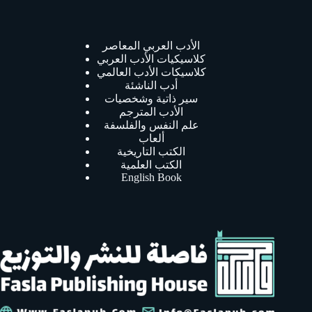
الأدب العربي المعاصر
كلاسيكيات الأدب العربي
كلاسيكات الأدب العالمي
أدب الناشئة
سير ذاتية وشخصيات
الأدب المترجم
علم النفس والفلسفة
ألعاب
الكتب التاريخية
الكتب العلمية
English Book