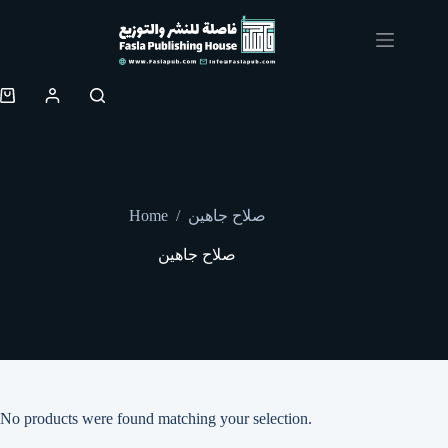
Skip
to
content
Shopping
cart
Home
/
صلاح جاهين
صلاح جاهين
No products were found matching your selection.