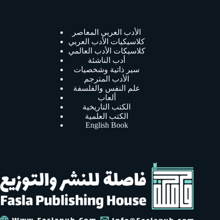
الأدب العربي المعاصر
كلاسيكيات الأدب العربي
كلاسيكات الأدب العالمي
أدب الناشئة
سير ذاتية وشخصيات
الأدب المترجم
علم النفس والفلسفة
ألعاب
الكتب التاريخية
الكتب العلمية
English Book