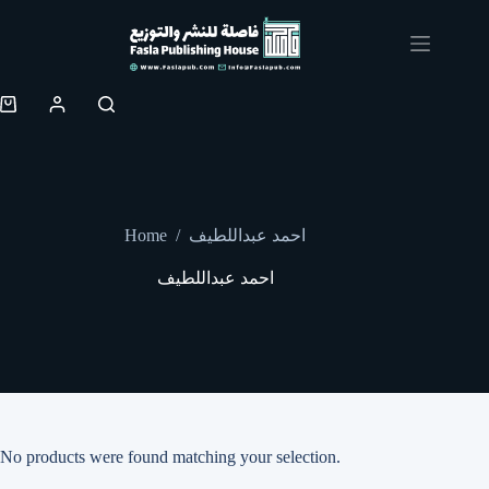
Skip
to
content
Shopping
cart
Home
/
احمد عبداللطيف
احمد عبداللطيف
No products were found matching your selection.