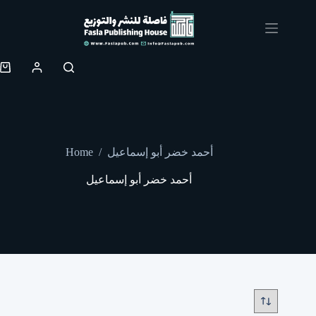
Skip
to
content
Shopping
cart
Home
/
أحمد خضر أبو إسماعيل
أحمد خضر أبو إسماعيل