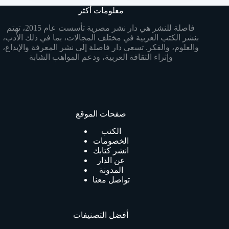
معلومات أكثر
فاصلة للنشر هي دار نشر مصرية تأسست عام 2015، تهتم
بنشر الكتب العربية في مختلف المجالات، بما في ذلك الأدب،
والعلوم، والفكر. تسعى دار فاصلة إلى نشر المعرفة والإبداع،
وإثراء الثقافة العربية، ودعم المواهب الشابة
صفحات الموقع
الكتب
الخصومات
انشر كتابك
عن الدار
المدونة
تواصل معنا
أفضل التصنيفات